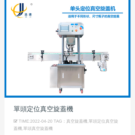
單頭定位真空旋蓋機
TIME:2022-04-20 TAG：真空旋蓋機,單頭定位真空旋
蓋機,單頭真空旋蓋機